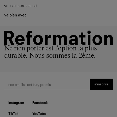
vous aimerez aussi
va bien avec
Ne rien porter est l'option la plus
durable. Nous sommes la 2ème.
s’inscrire
Instagram
Facebook
TikTok
YouTube