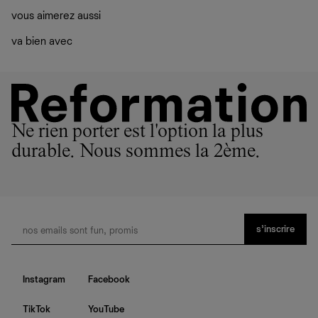
vous aimerez aussi
va bien avec
Ne rien porter est l'option la plus
durable. Nous sommes la 2ème.
s’inscrire
Instagram
Facebook
TikTok
YouTube