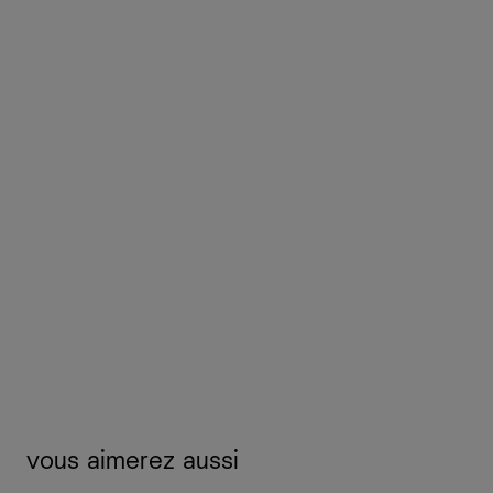
vous aimerez aussi