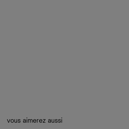
vous aimerez aussi