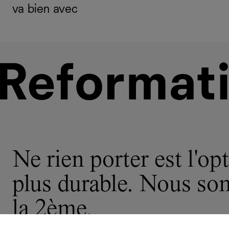
va bien avec
Ne rien porter est l'opt
plus durable. Nous s
la 2ème.