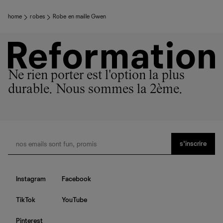
home
robes
Robe en maille Gwen
Ne rien porter est l'option la plus
durable. Nous sommes la 2ème.
s’inscrire
Instagram
Facebook
TikTok
YouTube
Pinterest