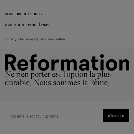
vous aimerez aussi
everyone loves these
home
chaussures
Sandales Geffen
Ne rien porter est l'option la plus
durable. Nous sommes la 2ème.
s’inscrire