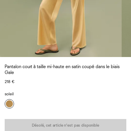
Pantalon court à taille mi-haute en satin coupé dans le biais
Gale
218 €
soleil
Quantité
Désolé, cet article n’est pas disponible