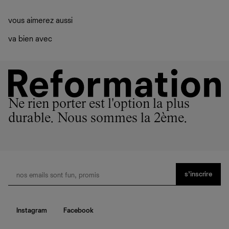
vous aimerez aussi
va bien avec
Ne rien porter est l'option la plus
durable. Nous sommes la 2ème.
s’inscrire
Instagram
Facebook