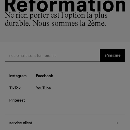
Ne rien porter est l'option la plus
durable. Nous sommes la 2ème.
s’inscrire
Instagram
Facebook
TikTok
YouTube
Pinterest
service client