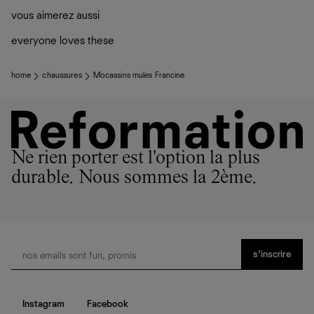
vous aimerez aussi
everyone loves these
home
chaussures
Mocassins mules Francine
Ne rien porter est l'option la plus
durable. Nous sommes la 2ème.
s’inscrire
Instagram
Facebook