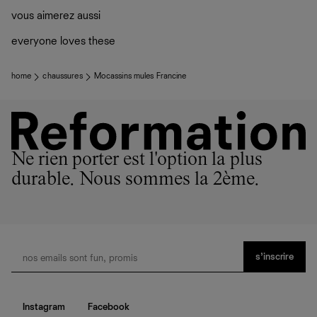
vous aimerez aussi
everyone loves these
home
chaussures
Mocassins mules Francine
Ne rien porter est l'option la plus
durable. Nous sommes la 2ème.
s’inscrire
Instagram
Facebook