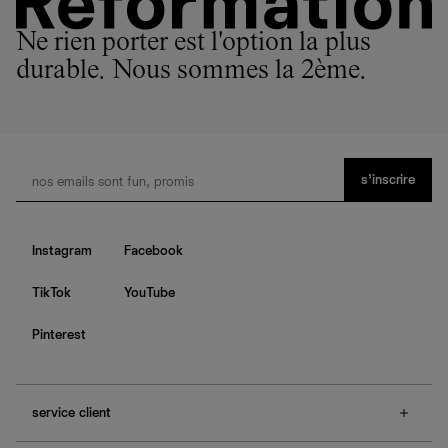
Ne rien porter est l'option la plus
durable. Nous sommes la 2ème.
s’inscrire
Instagram
Facebook
TikTok
YouTube
Pinterest
service client