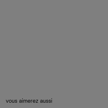
vous aimerez aussi