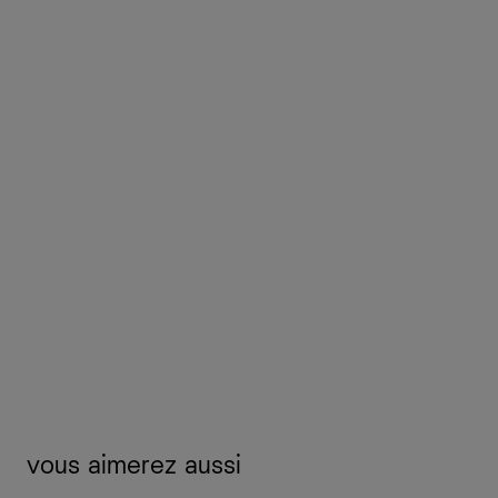
vous aimerez aussi