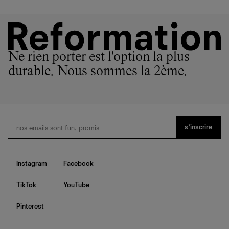
Ne rien porter est l'option la plus
durable. Nous sommes la 2ème.
s’inscrire
Instagram
Facebook
TikTok
YouTube
Pinterest