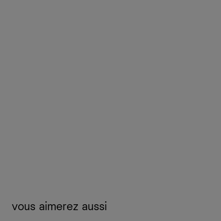
vous aimerez aussi