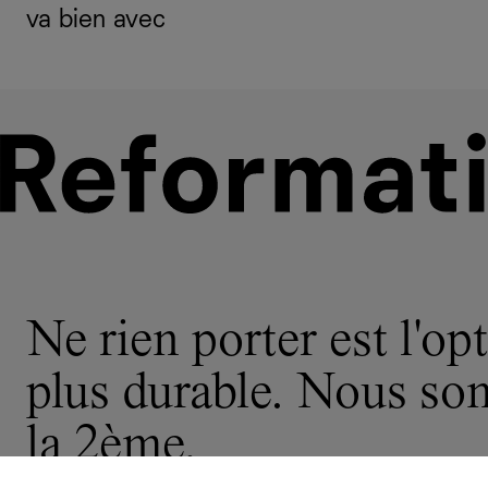
va bien avec
Ne rien porter est l'opt
plus durable. Nous s
la 2ème.