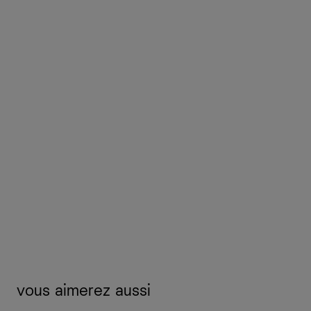
vous aimerez aussi