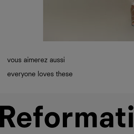
vous aimerez aussi
everyone loves these