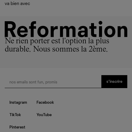
va bien avec
Ne rien porter est l'option la plus
durable. Nous sommes la 2ème.
s’inscrire
Instagram
Facebook
TikTok
YouTube
Pinterest