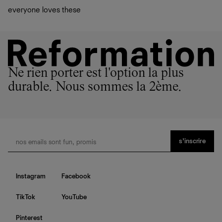
everyone loves these
Ne rien porter est l'option la plus
durable. Nous sommes la 2ème.
s’inscrire
Instagram
Facebook
TikTok
YouTube
Pinterest