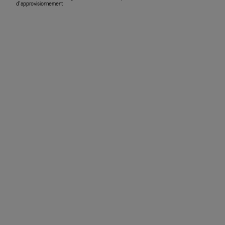
d’approvisionnement