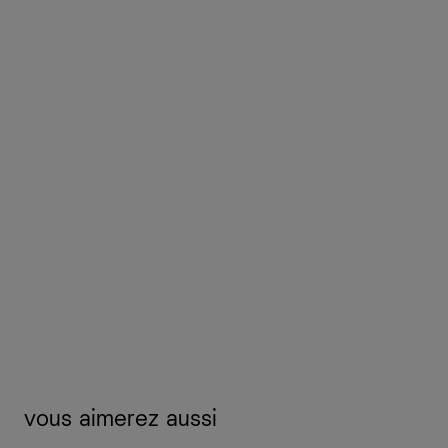
vous aimerez aussi