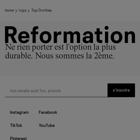
home
tops
Top Dorthea
Ne rien porter est l'option la plus
durable. Nous sommes la 2ème.
s’inscrire
Instagram
Facebook
TikTok
YouTube
Pinterest