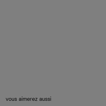
vous aimerez aussi