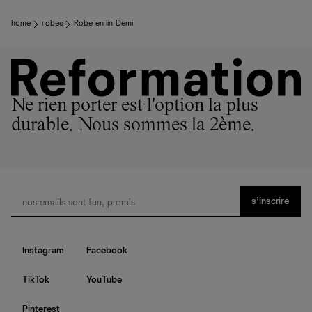
home
robes
Robe en lin Demi
Ne rien porter est l'option la plus
durable. Nous sommes la 2ème.
s’inscrire
Instagram
Facebook
TikTok
YouTube
Pinterest