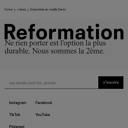
home
robes
Ensemble en maille Demi
Ne rien porter est l'option la plus
durable. Nous sommes la 2ème.
s’inscrire
Instagram
Facebook
TikTok
YouTube
Pinterest