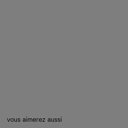
vous aimerez aussi