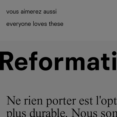
vous aimerez aussi
everyone loves these
Ne rien porter est l'opt
plus durable. Nous s