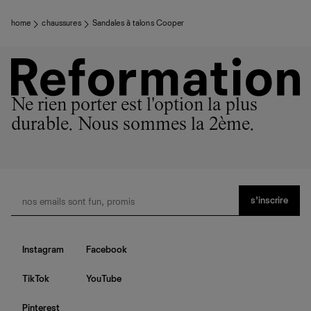
home
chaussures
Sandales à talons Cooper
Ne rien porter est l'option la plus
durable. Nous sommes la 2ème.
s’inscrire
Instagram
Facebook
TikTok
YouTube
Pinterest