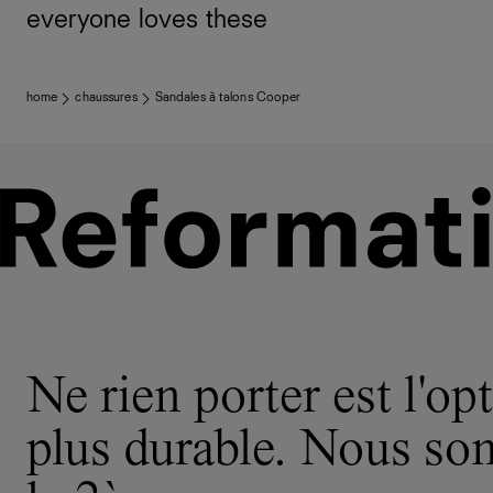
everyone loves these
home
chaussures
Sandales à talons Cooper
Ne rien porter est l'opt
plus durable. Nous s