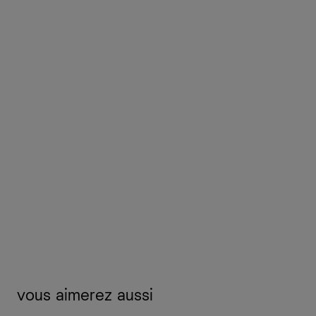
vous aimerez aussi