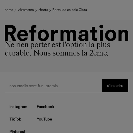
home
vêtements
shorts
Bermuda en soie Clara
Ne rien porter est l'option la plus
durable. Nous sommes la 2ème.
s’inscrire
Instagram
Facebook
TikTok
YouTube
Pinterest