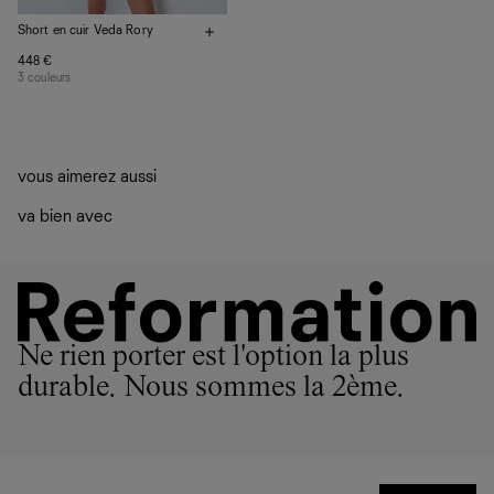
Short en cuir Veda Rory
448 €
3 couleurs
vous aimerez aussi
va bien avec
Ne rien porter est l'option la plus
durable. Nous sommes la 2ème.