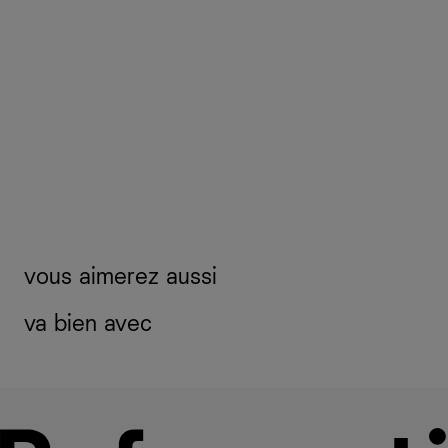
vous aimerez aussi
va bien avec