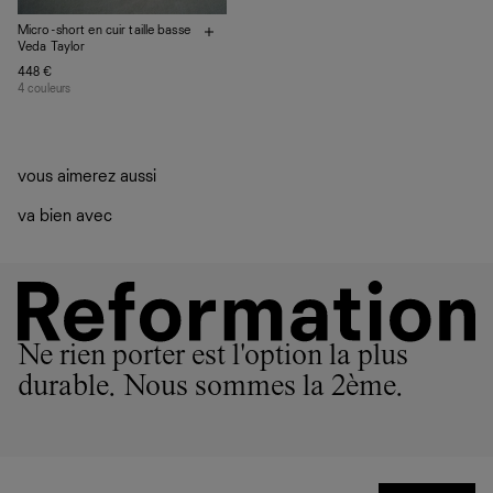
Micro-short en cuir taille basse
Veda Taylor
448 €
4 couleurs
vous aimerez aussi
va bien avec
Ne rien porter est l'option la plus
durable. Nous sommes la 2ème.