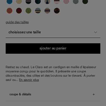
guide des tailles
choisissez une taille
Quantité
ajouter au panier
Restez au chaud. Le Clara est un cardigan en maille d'épaisseur
moyenne conçu pour le quotidien. Il présente une coupe
décontractée, des côtes et des boutons sur le devant. À porter
seul ou…
En savoir plus
coupe & détails
Coupe décontractée.