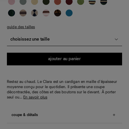
guide des tailles
choisissez une taille
Quantité
ajouter au panier
Restez au chaud. Le Clara est un cardigan en maille d'épaisseur
moyenne conçu pour le quotidien. Il présente une coupe
décontractée, des côtes et des boutons sur le devant. À porter
seul ou…
En savoir plus
coupe & détails
Coupe décontractée.