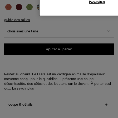
Paramétrer
guide des tailles
choisissez une taille
Quantité
ajouter au panier
Restez au chaud. Le Clara est un cardigan en maille d'épaisseur
moyenne conçu pour le quotidien. Il présente une coupe
décontractée, des côtes et des boutons sur le devant. À porter seul
ou…
En savoir plus
coupe & détails
Coupe décontractée.