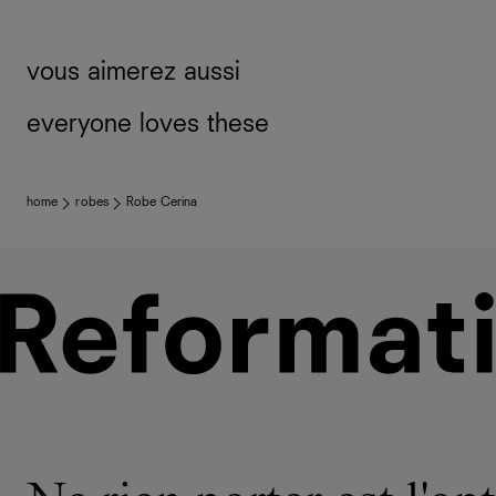
vous aimerez aussi
everyone loves these
home
robes
Robe Cerina