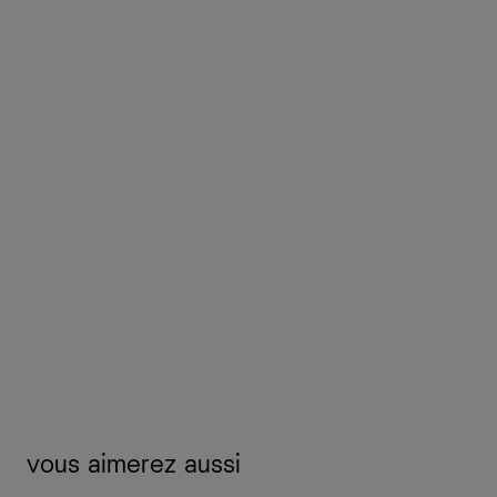
vous aimerez aussi