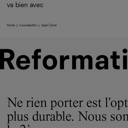
va bien avec
home
nouveautés
Jupe Cece
Ne rien porter est l'opt
plus durable. Nous s