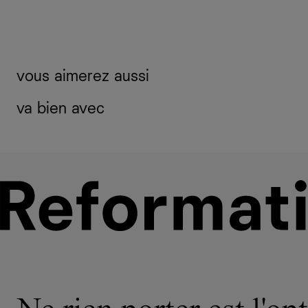
vous aimerez aussi
va bien avec