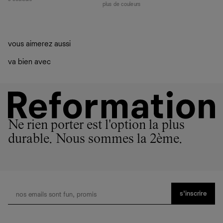
plus de couleurs
vous aimerez aussi
va bien avec
Ne rien porter est l'option la plus
durable. Nous sommes la 2ème.
s’inscrire