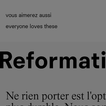
vous aimerez aussi
everyone loves these
Ne rien porter est l'opt