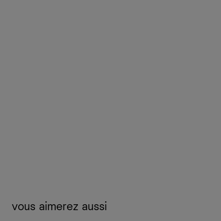
vous aimerez aussi