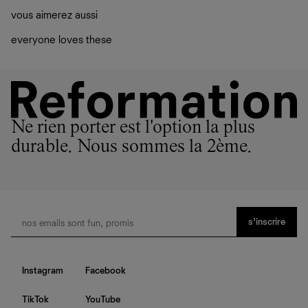
vous aimerez aussi
everyone loves these
Ne rien porter est l'option la plus
durable. Nous sommes la 2ème.
s’inscrire
Instagram
Facebook
TikTok
YouTube