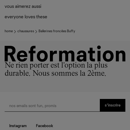
vous aimerez aussi
everyone loves these
home
chaussures
Ballerines froncées Buffy
Ne rien porter est l'option la plus
durable. Nous sommes la 2ème.
s’inscrire
Instagram
Facebook