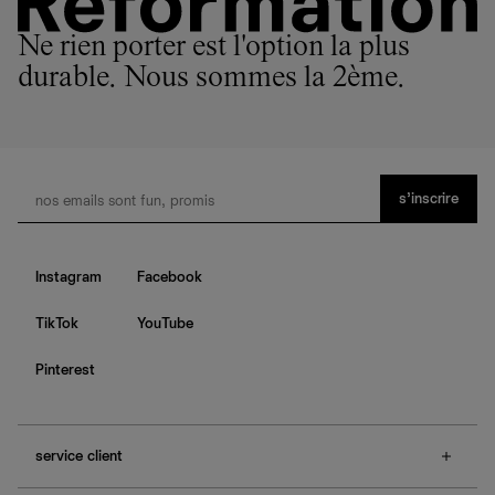
Ne rien porter est l'option la plus
durable. Nous sommes la 2ème.
s’inscrire
Instagram
Facebook
TikTok
YouTube
Pinterest
service client