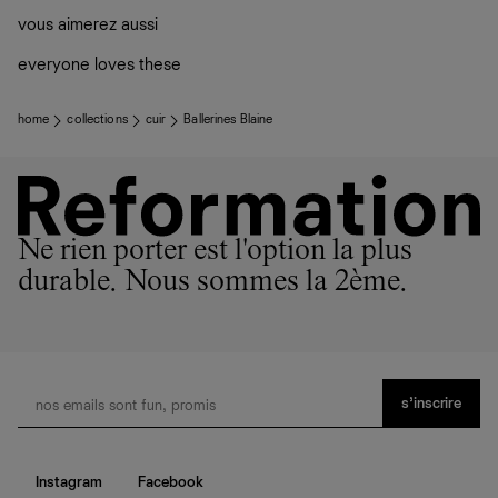
vous aimerez aussi
everyone loves these
home
collections
cuir
Ballerines Blaine
Ne rien porter est l'option la plus
durable. Nous sommes la 2ème.
s’inscrire
Instagram
Facebook