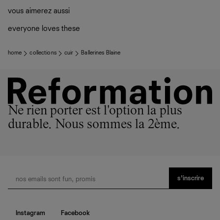
vous aimerez aussi
everyone loves these
home
collections
cuir
Ballerines Blaine
Ne rien porter est l'option la plus
durable. Nous sommes la 2ème.
s’inscrire
Instagram
Facebook