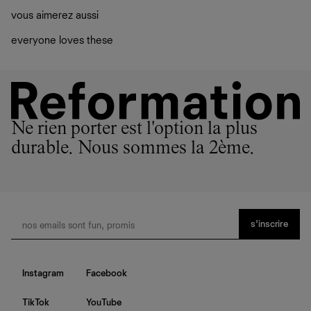
vous aimerez aussi
everyone loves these
Ne rien porter est l'option la plus
durable. Nous sommes la 2ème.
s’inscrire
Instagram
Facebook
TikTok
YouTube