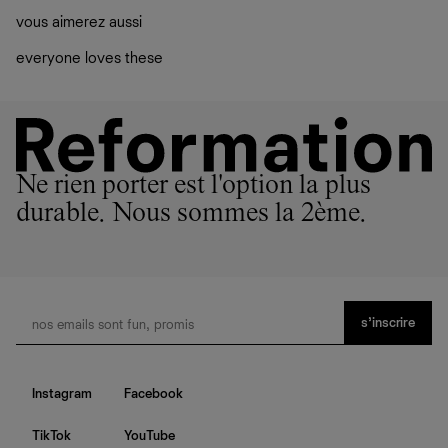
vous aimerez aussi
everyone loves these
Ne rien porter est l'option la plus
durable. Nous sommes la 2ème.
s’inscrire
Instagram
Facebook
TikTok
YouTube